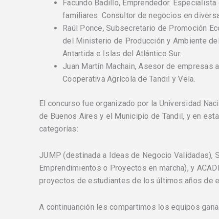
Facundo Badillo, Emprendedor. Especialist
familiares. Consultor de negocios en diversa
Raúl Ponce, Subsecretario de Promoción E
del Ministerio de Producción y Ambiente del
Antartida e Islas del Atlántico Sur.
Juan Martín Machain, Asesor de empresas a
Cooperativa Agrícola de Tandil y Vela.
El concurso fue organizado por la Universidad Naci
de Buenos Aires y el Municipio de Tandil, y en est
categorías:
JUMP (destinada a Ideas de Negocio Validadas), 
Emprendimientos o Proyectos en marcha), y ACAD
proyectos de estudiantes de los últimos años de 
A continuanción les compartimos los equipos gana