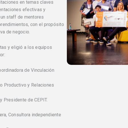
itaciones en temas claves
entaciones efectivas y
 un staff de mentores
rendimientos, con el propósito
iva de negocio.
tas y eligió a los equipos
or:
ordinadora de Vinculación
lo Productivo y Relaciones
y Presidente de CEPIT.
era, Consultora independiente