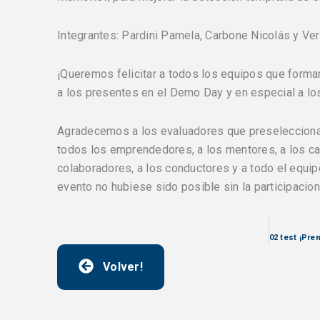
Integrantes: Pardini Pamela, Carbone Nicolás y Ve
¡Queremos felicitar a todos los equipos que forma
a los presentes en el Demo Day y en especial a l
Agradecemos a los evaluadores que preseleccionaro
todos los emprendedores, a los mentores, a los ca
colaboradores, a los conductores y a todo el equip
evento no hubiese sido posible sin la participacion
Volver!