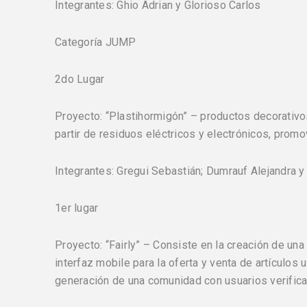
Integrantes: Ghio Adrian y Glorioso Carlos
Categoría JUMP
2do Lugar
Proyecto: “Plastihormigón” – productos decorativo
partir de residuos eléctricos y electrónicos, promo
Integrantes: Gregui Sebastián; Dumrauf Alejandra
1er lugar
Proyecto: “Fairly” – Consiste en la creación de un
interfaz mobile para la oferta y venta de artículos 
generación de una comunidad con usuarios verific