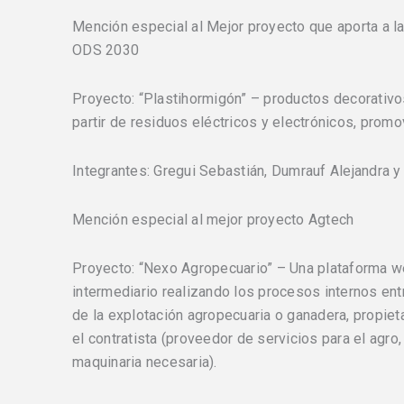
Mención especial al Mejor proyecto que aporta a la
ODS 2030
Proyecto: “Plastihormigón” – productos decorativo
partir de residuos eléctricos y electrónicos, promo
Integrantes: Gregui Sebastián, Dumrauf Alejandra
Mención especial al mejor proyecto Agtech
Proyecto: “Nexo Agropecuario” – Una plataforma we
intermediario realizando los procesos internos ent
de la explotación agropecuaria o ganadera, propiet
el contratista (proveedor de servicios para el agro,
maquinaria necesaria).